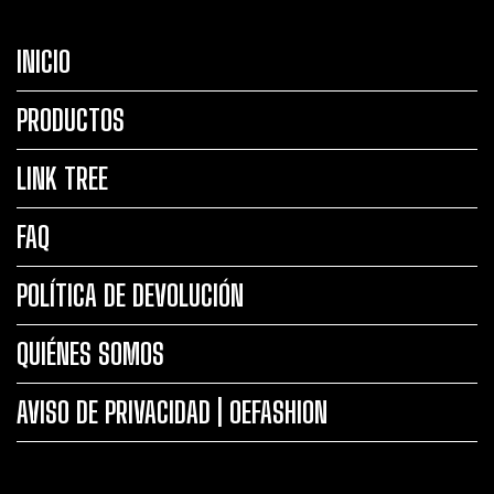
INICIO
PRODUCTOS
LINK TREE
FAQ
POLÍTICA DE DEVOLUCIÓN
QUIÉNES SOMOS
AVISO DE PRIVACIDAD | OEFASHION