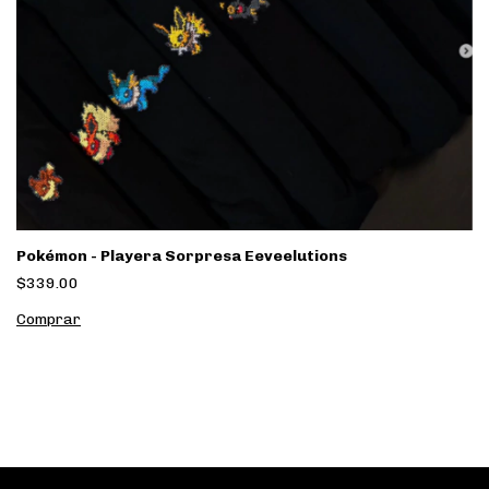
Pokémon - Playera Sorpresa Eeveelutions
$339.00
Comprar