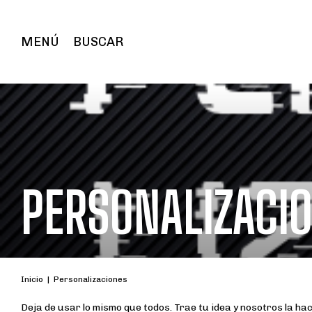
MENÚ
BUSCAR
PERSONALIZACI
Inicio
|
Personalizaciones
Deja de usar lo mismo que todos. Trae tu idea y nosotros la 