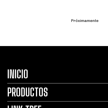
Próximamente
INICIO
PRODUCTOS