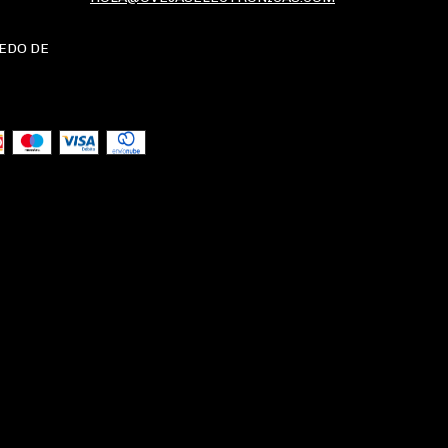
/EDO DE