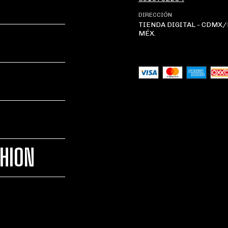
DIRECCIÓN
TIENDA DIGITAL - CDMX
MÉX.
SHION