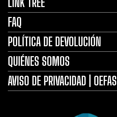
LINK TREE
FAQ
POLÍTICA DE DEVOLUCIÓN
QUIÉNES SOMOS
AVISO DE PRIVACIDAD | OEFA