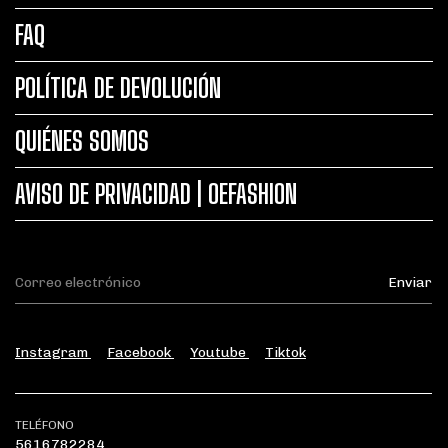
FAQ
POLÍTICA DE DEVOLUCIÓN
QUIÉNES SOMOS
AVISO DE PRIVACIDAD | OEFASHION
Instagram
Facebook
Youtube
Tiktok
TELÉFONO
5616782284