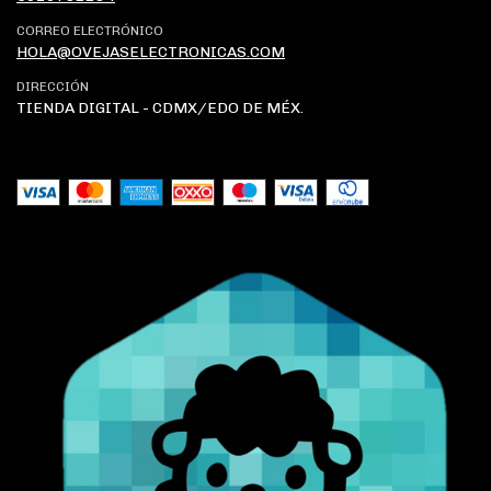
CORREO ELECTRÓNICO
HOLA@OVEJASELECTRONICAS.COM
DIRECCIÓN
TIENDA DIGITAL - CDMX/EDO DE MÉX.