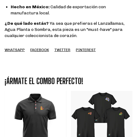
Hecho en México:
Calidad de exportación con
manufactura local.
¿De qué lado estás?
Ya sea que prefieras el Lanzallamas,
Agua Planta o Sombra, esta pieza es un "must-have" para
cualquier coleccionista de corazón.
WHATSAPP
FACEBOOK
TWITTER
PINTEREST
¡ÁRMATE EL COMBO PERFECTO!